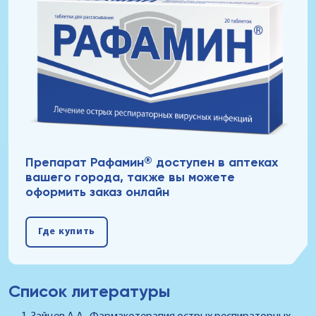
®
Препарат Рафамин
доступен в аптеках
вашего города, также вы можете
оформить заказ онлайн
Где купить
Список литературы