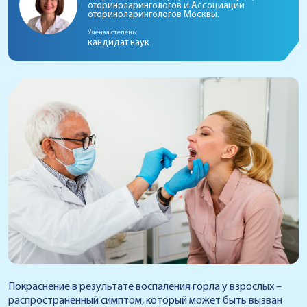
оториноларингологов и Ассоциации
оториноларингологов Москвы.
Ученая степень:
кандидат наук
Покраснение в результате воспаления горла у взрослых –
распространенный симптом, который может быть вызван