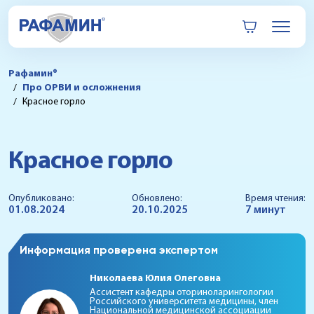
Рафамин®
Про ОРВИ и осложнения
Красное горло
Красное горло
Опубликовано:
Обновлено:
Время чтения:
01.08.2024
20.10.2025
7 минут
Информация проверена экспертом
Николаева Юлия Олеговна
Ассистент кафедры оториноларингологии
Российского университета медицины, член
Национальной медицинской ассоциации