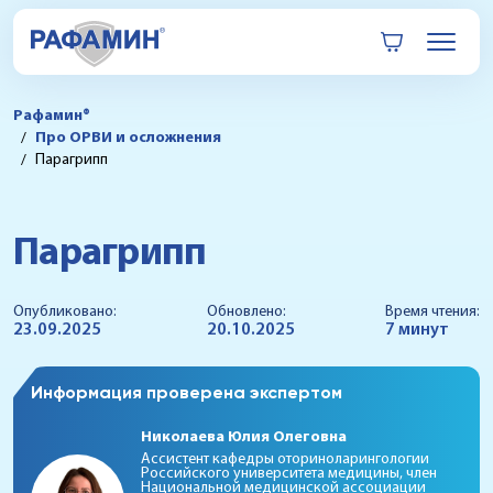
Рафамин®
Про ОРВИ и осложнения
Парагрипп
Парагрипп
Опубликовано:
Обновлено:
Время чтения:
23.09.2025
20.10.2025
7 минут
Информация проверена экспертом
Николаева Юлия Олеговна
Ассистент кафедры оториноларингологии
Российского университета медицины, член
Национальной медицинской ассоциации