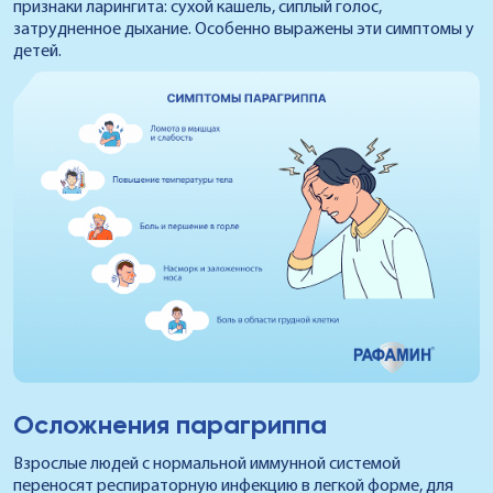
признаки ларингита: сухой кашель, сиплый голос,
затрудненное дыхание. Особенно выражены эти симптомы у
детей.
Осложнения парагриппа
Взрослые людей с нормальной иммунной системой
переносят респираторную инфекцию в легкой форме, для