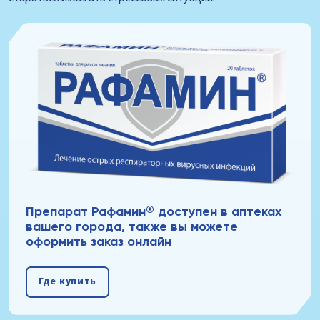
®
Препарат Рафамин
доступен в аптеках
вашего города, также вы можете
оформить заказ онлайн
Где купить