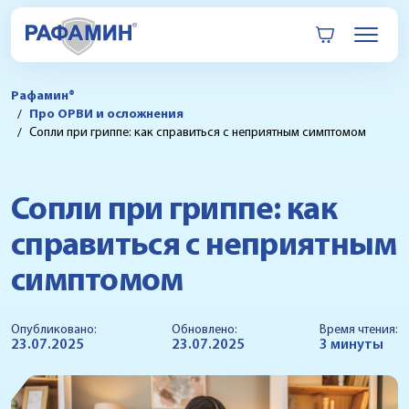
Рафамин®
Про ОРВИ и осложнения
Сопли при гриппе: как справиться с неприятным симптомом
Сопли при гриппе: как
справиться с неприятным
симптомом
Опубликовано:
Обновлено:
Время чтения:
23.07.2025
23.07.2025
3 минуты