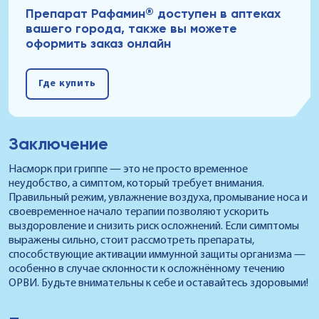
®
Препарат Рафамин
доступен в аптеках
вашего города, также вы можете
оформить заказ онлайн
Где купить
Заключение
Насморк при гриппе — это не просто временное
неудобство, а симптом, который требует внимания.
Правильный режим, увлажнение воздуха, промывание носа и
своевременное начало терапии позволяют ускорить
выздоровление и снизить риск осложнений. Если симптомы
выражены сильно, стоит рассмотреть препараты,
способствующие активации иммунной защиты организма —
особенно в случае склонности к осложнённому течению
ОРВИ. Будьте внимательны к себе и оставайтесь здоровыми!