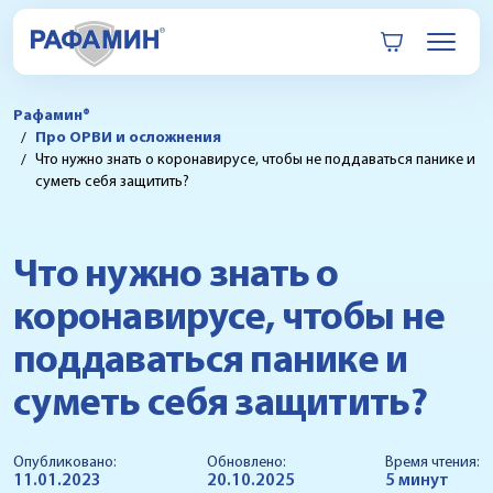
Рафамин®
Про ОРВИ и осложнения
Что нужно знать о коронавирусе, чтобы не поддаваться панике и
суметь себя защитить?
Что нужно знать о
коронавирусе, чтобы не
поддаваться панике и
суметь себя защитить?
Опубликовано:
Обновлено:
Время чтения:
11.01.2023
20.10.2025
5 минут