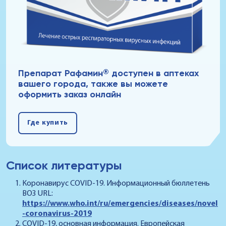
®
Препарат Рафамин
доступен в аптеках
вашего города, также вы можете
оформить заказ онлайн
Где купить
Список литературы
Коронавирус COVID-19. Информационный бюллетень
ВОЗ URL:
https://www.who.int/ru/emergencies/diseases/novel
-coronavirus-2019
COVID-19, основная информация. Европейская