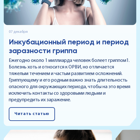
07 декабря
Инкубационный период и период
заразности гриппа
Ежегодно около 1 миллиарда человек болеет гриппом1.
Болезнь хоть и относится к ОРВИ, но отличается
тяжелым течением и частым развитием осложнений.
Гриппующему и его родным важно знать длительность
опасного для окружающих периода, чтобы на это время
исключить контакты со здоровыми людьми и
предупредить их заражение.
Читать статью