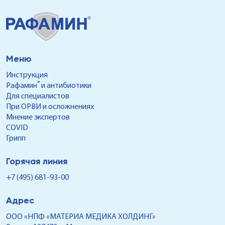
Меню
Инструкция
®
Рафамин
и антибиотики
Для специалистов
При ОРВИ и осложнениях
Мнение экспертов
COVID
Грипп
Горячая линия
+7 (495) 681-93-00
Адрес
ООО «НПФ «МАТЕРИА МЕДИКА ХОЛДИНГ»