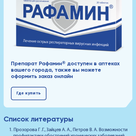
®
Препарат Рафамин
доступен в аптеках
вашего города, также вы можете
оформить заказ онлайн
Где купить
Список литературы
Прозорова Г .Г., Зайцев А. А., Петров В. А. Возможности